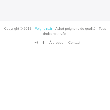
Copyright © 2019 -
Peignoirs.fr
- Achat peignoirs de qualité - Tous
droits réservés.
À propos
Contact