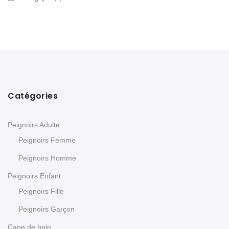
Catégories
Peignoirs Adulte
Peignoirs Femme
Peignoirs Homme
Peignoirs Enfant
Peignoirs Fille
Peignoirs Garçon
Cape de bain