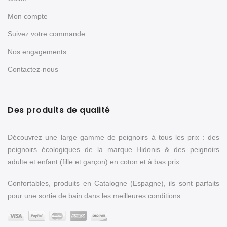
Mon compte
Suivez votre commande
Nos engagements
Contactez-nous
Des produits de qualité
Découvrez une large gamme de peignoirs à tous les prix : des
peignoirs écologiques de la marque Hidonis & des peignoirs
adulte et enfant (fille et garçon) en coton et à bas prix.
Confortables, produits en Catalogne (Espagne), ils sont parfaits
pour une sortie de bain dans les meilleures conditions.