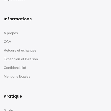
Informations
À propos
CGV
Retours et échanges
Expédition et livraison
Confidentialité
Mentions légales
Pratique
Guide