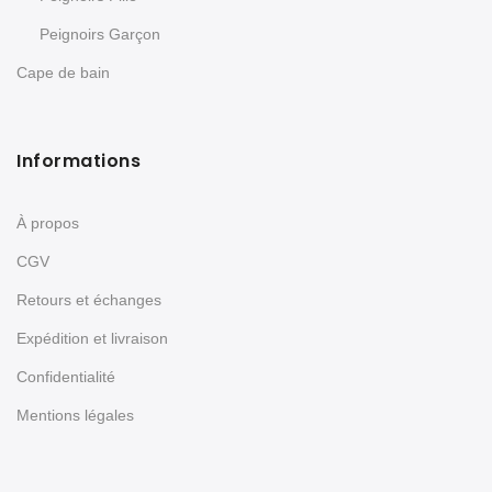
Peignoirs Garçon
Cape de bain
Informations
À propos
CGV
Retours et échanges
Expédition et livraison
Confidentialité
Mentions légales