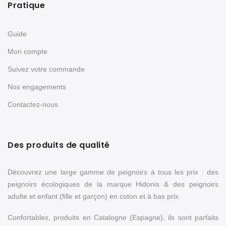
Pratique
Guide
Mon compte
Suivez votre commande
Nos engagements
Contactez-nous
Des produits de qualité
Découvrez une large gamme de peignoirs à tous les prix : des
peignoirs écologiques de la marque Hidonis & des peignoirs
adulte et enfant (fille et garçon) en coton et à bas prix.
Confortables, produits en Catalogne (Espagne), ils sont parfaits