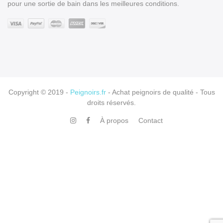
pour une sortie de bain dans les meilleures conditions.
Copyright © 2019 -
Peignoirs.fr
- Achat peignoirs de qualité - Tous
droits réservés.
À propos
Contact