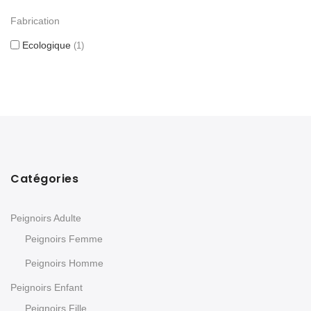
Fabrication
Ecologique
1
Catégories
Peignoirs Adulte
Peignoirs Femme
Peignoirs Homme
Peignoirs Enfant
Peignoirs Fille