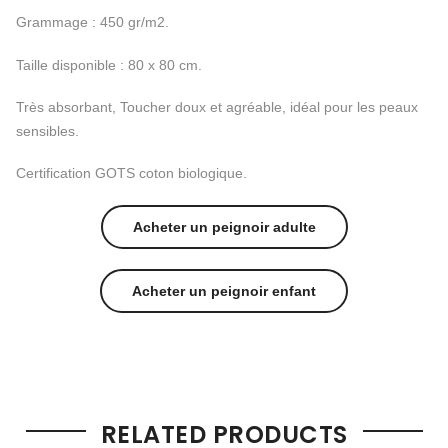
Grammage : 450 gr/m2.
Taille disponible : 80 x 80 cm.
Très absorbant, Toucher doux et agréable, idéal pour les peaux
sensibles.
Certification GOTS coton biologique.
Acheter un peignoir adulte
Acheter un peignoir enfant
RELATED PRODUCTS