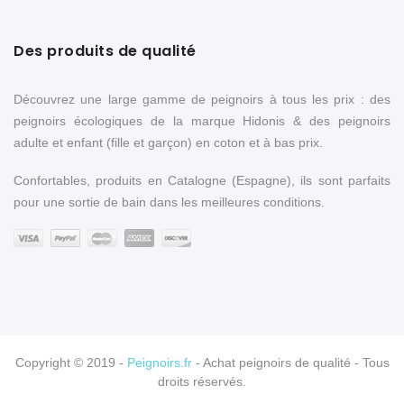
Des produits de qualité
Découvrez une large gamme de peignoirs à tous les prix : des
peignoirs écologiques de la marque Hidonis & des peignoirs
adulte et enfant (fille et garçon) en coton et à bas prix.
Confortables, produits en Catalogne (Espagne), ils sont parfaits
pour une sortie de bain dans les meilleures conditions.
Copyright © 2019 -
Peignoirs.fr
- Achat peignoirs de qualité - Tous
droits réservés.