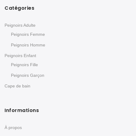
Catégories
Peignoirs Adulte
Peignoirs Femme
Peignoirs Homme
Peignoirs Enfant
Peignoirs Fille
Peignoirs Garçon
Cape de bain
Informations
À propos