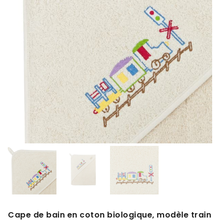
Cape de bain en coton biologique, modèle train