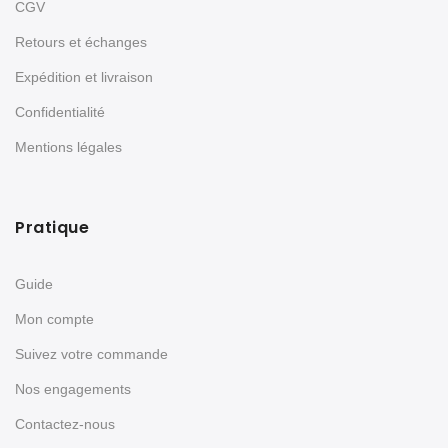
CGV
Retours et échanges
Expédition et livraison
Confidentialité
Mentions légales
Pratique
Guide
Mon compte
Suivez votre commande
Nos engagements
Contactez-nous