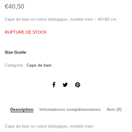
€
40,50
Cape de bain en coton biologique, modèle train – 80×80 cm.
RUPTURE DE STOCK
Size Guide
Catégorie :
Cape de bain
Description
Informations complémentaires
Avis (0)
Cape de bain en coton biologique, modèle train.